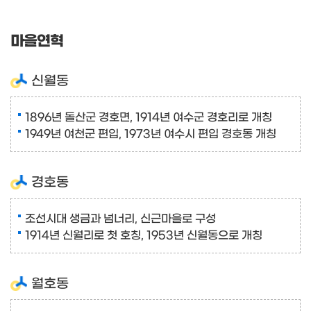
마을연혁
신월동
1896년 돌산군 경호면, 1914년 여수군 경호리로 개칭
1949년 여천군 편입, 1973년 여수시 편입 경호동 개칭
경호동
조선시대 생금과 넘너리, 신근마을로 구성
1914년 신월리로 첫 호칭, 1953년 신월동으로 개칭
월호동