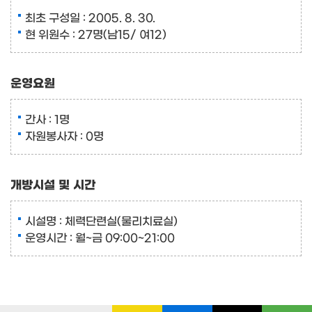
최초 구성일 : 2005. 8. 30.
현 위원수 : 27명(남15/ 여12)
운영요원
간사 : 1명
자원봉사자 : 0명
개방시설 및 시간
시설명 : 체력단련실(물리치료실)
운영시간 : 월~금 09:00~21:00