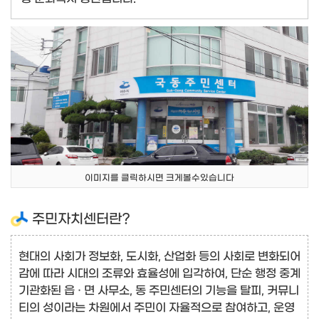
이미지를 클릭하시면 크게볼수있습니다
주민자치센터란?
현대의 사회가 정보화, 도시화, 산업화 등의 사회로 변화되어
감에 따라 시대의 조류와 효율성에 입각하여, 단순 행정 중계
기관화된 읍 · 면 사무소, 동 주민센터의 기능을 탈피, 커뮤니
티의 성이라는 차원에서 주민이 자율적으로 참여하고, 운영