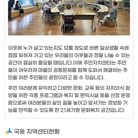
이웃에 누가 살고 있는지도 모를 정도로 바쁜 일상생활 속에
점점 잊혀져 가고 있는 우리들의 이웃들과 정을 나눌 수 있는
공간이 절실히 필요할 때입니다.이에 주민자치센터는 주민
들이 어우러져 마을의 공동문제를 함께 도와서 해결하는 주
민을 위한 주민들의 광장이라고 할 수 있습니다.
주민 여러분께 유익하고 다양한 문화, 교육 등의 자치의식 함
양을 위한 각종 프로그램과 복지 및 편익시설 등을 선정 운영
함으로써 여러분들의 삶의 질을 높이고 앞서가는 정보화 기
능을 만끽할 수 있도록 한 21세기형 문화복지 공간입니다.
국동 지역센터현황