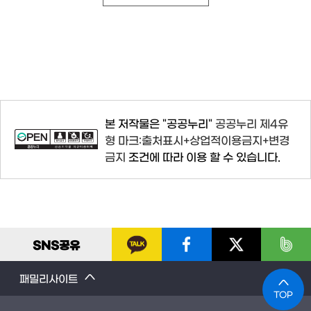
본 저작물은 "공공누리"
공공누리 제4유
형 마크:출처표시+상업적이용금지+변경
금지
조건에 따라 이용 할 수 있습니다.
SNS
공유
패밀리사이트
TOP