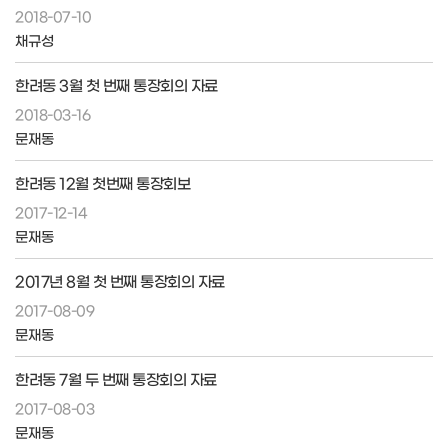
2018-07-10
채규성
한려동 3월 첫 번째 통장회의 자료
2018-03-16
문재동
한려동 12월 첫번째 통장회보
2017-12-14
문재동
2017년 8월 첫 번째 통장회의 자료
2017-08-09
문재동
한려동 7월 두 번째 통장회의 자료
2017-08-03
문재동