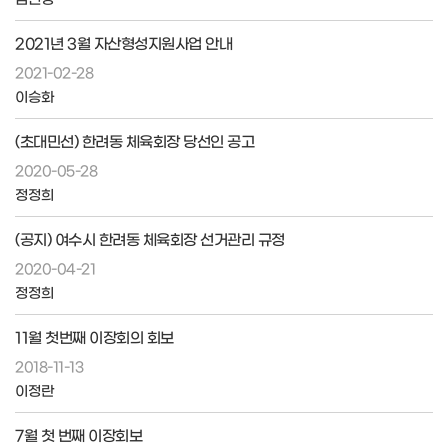
2021년 3월 자산형성지원사업 안내
2021-02-28
이승화
(초대민선) 한려동 체육회장 당선인 공고
2020-05-28
정정희
(공지) 여수시 한려동 체육회장 선거관리 규정
2020-04-21
정정희
11월 첫번째 이장회의 회보
2018-11-13
이정란
7월 첫 번째 이장회보