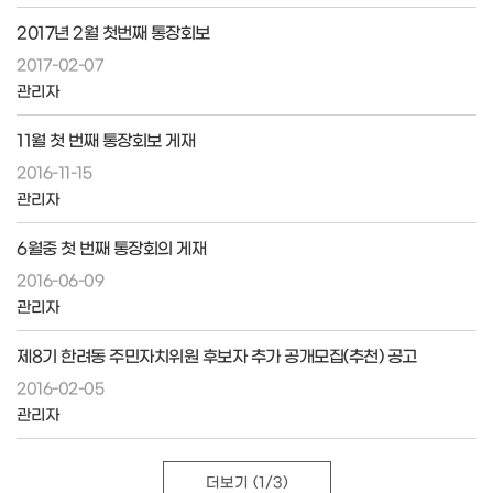
2017년 2월 첫번째 통장회보
2017-02-07
관리자
11월 첫 번째 통장회보 게재
2016-11-15
관리자
6월중 첫 번째 통장회의 게재
2016-06-09
관리자
제8기 한려동 주민자치위원 후보자 추가 공개모집(추천) 공고
2016-02-05
관리자
더보기
(1/3)