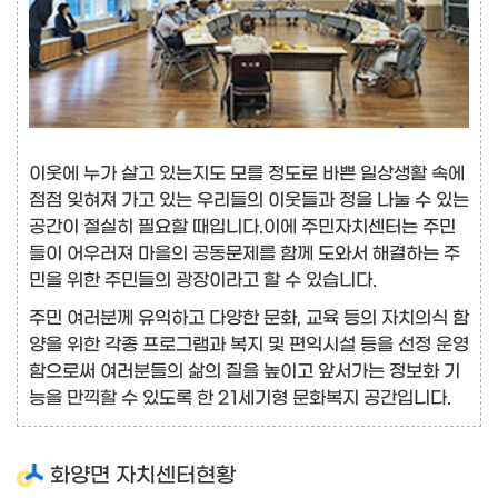
이웃에 누가 살고 있는지도 모를 정도로 바쁜 일상생활 속에
점점 잊혀져 가고 있는 우리들의 이웃들과 정을 나눌 수 있는
공간이 절실히 필요할 때입니다.이에 주민자치센터는 주민
들이 어우러져 마을의 공동문제를 함께 도와서 해결하는 주
민을 위한 주민들의 광장이라고 할 수 있습니다.
주민 여러분께 유익하고 다양한 문화, 교육 등의 자치의식 함
양을 위한 각종 프로그램과 복지 및 편익시설 등을 선정 운영
함으로써 여러분들의 삶의 질을 높이고 앞서가는 정보화 기
능을 만끽할 수 있도록 한 21세기형 문화복지 공간입니다.
화양면 자치센터현황