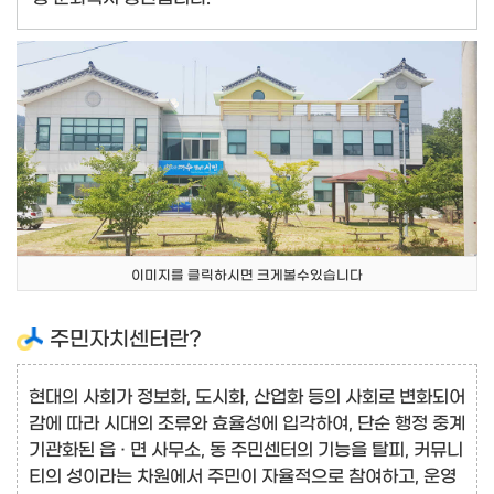
이미지를 클릭하시면 크게볼수있습니다
주민자치센터란?
현대의 사회가 정보화, 도시화, 산업화 등의 사회로 변화되어
감에 따라 시대의 조류와 효율성에 입각하여, 단순 행정 중계
기관화된 읍 · 면 사무소, 동 주민센터의 기능을 탈피, 커뮤니
티의 성이라는 차원에서 주민이 자율적으로 참여하고, 운영