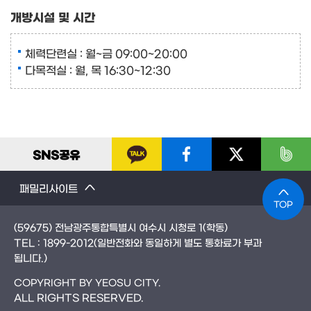
개방시설 및 시간
체력단련실 : 월~금 09:00~20:00
다목적실 : 월, 목 16:30~12:30
SNS
공유
패밀리사이트
TOP
(59675) 전남광주통합특별시 여수시 시청로 1(학동)
TEL :
1899-2012
(일반전화와 동일하게 별도 통화료가 부과
됩니다.)
COPYRIGHT BY YEOSU CITY.
ALL RIGHTS RESERVED.