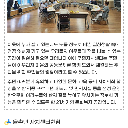
이웃에 누가 살고 있는지도 모를 정도로 바쁜 일상생활 속에
점점 잊혀져 가고 있는 우리들의 이웃들과 정을 나눌 수 있는
공간이 절실히 필요할 때입니다.이에 주민자치센터는 주민
들이 어우러져 마을의 공동문제를 함께 도와서 해결하는 주
민을 위한 주민들의 광장이라고 할 수 있습니다.
주민 여러분께 유익하고 다양한 문화, 교육 등의 자치의식 함
양을 위한 각종 프로그램과 복지 및 편익시설 등을 선정 운영
함으로써 여러분들의 삶의 질을 높이고 앞서가는 정보화 기
능을 만끽할 수 있도록 한 21세기형 문화복지 공간입니다.
율촌면 자치센터현황