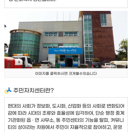
이미지를 클릭하시면 크게볼수있습니다
주민자치센터란?
현대의 사회가 정보화, 도시화, 산업화 등의 사회로 변화되어
감에 따라 시대의 조류와 효율성에 입각하여, 단순 행정 중계
기관화된 읍 · 면 사무소, 동 주민센터의 기능을 탈피, 커뮤니
티의 성이라는 차원에서 주민이 자율적으로 참여하고, 운영