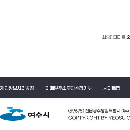
최종업데이트
2
개인정보처리방침
이메일주소무단수집거부
사이트맵
(59675) 전남광주통합특별시 여수시 
COPTYRIGHT BY YEOSU CIT