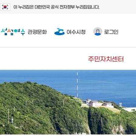
이 누리집은 대한민국 공식 전자정부 누리집입니다.
관광문화
여수시청
로그인
주민자치센터