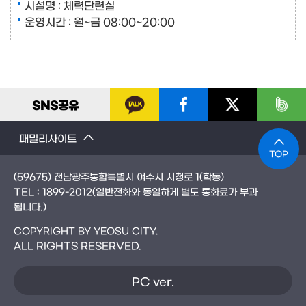
시설명 : 체력단련실
운영시간 : 월~금 08:00~20:00
SNS
공유
패밀리사이트
TOP
(59675) 전남광주통합특별시 여수시 시청로 1(학동)
TEL :
1899-2012
(일반전화와 동일하게 별도 통화료가 부과
됩니다.)
COPYRIGHT BY YEOSU CITY.
ALL RIGHTS RESERVED.
PC ver.