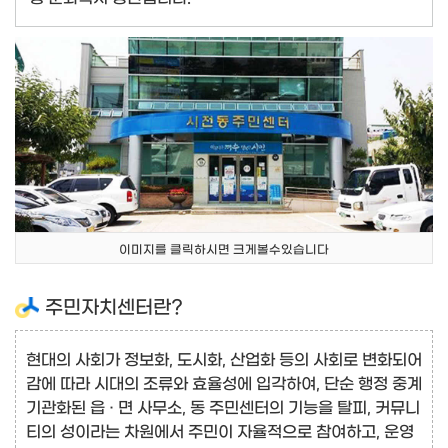
이미지를 클릭하시면 크게볼수있습니다
주민자치센터란?
현대의 사회가 정보화, 도시화, 산업화 등의 사회로 변화되어
감에 따라 시대의 조류와 효율성에 입각하여, 단순 행정 중계
기관화된 읍 · 면 사무소, 동 주민센터의 기능을 탈피, 커뮤니
티의 성이라는 차원에서 주민이 자율적으로 참여하고, 운영