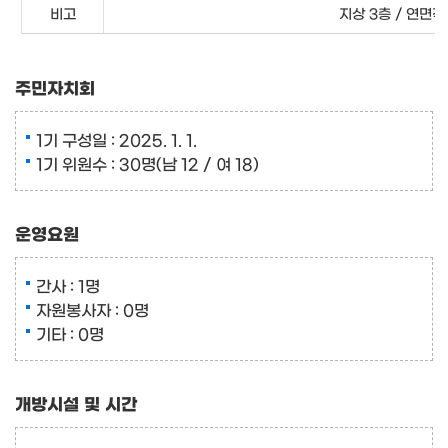
비고
지상 3층 / 연면적 1
주민자치회
1기 구성일 : 2025. 1. 1.
1기 위원수 : 30명(남 12 / 여 18)
운영요원
간사 : 1명
자원봉사자 : 0명
기타 : 0명
개방시설 및 시간