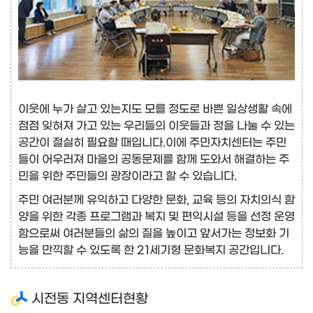
이웃에 누가 살고 있는지도 모를 정도로 바쁜 일상생활 속에
점점 잊혀져 가고 있는 우리들의 이웃들과 정을 나눌 수 있는
공간이 절실히 필요할 때입니다.이에 주민자치센터는 주민
들이 어우러져 마을의 공동문제를 함께 도와서 해결하는 주
민을 위한 주민들의 광장이라고 할 수 있습니다.
주민 여러분께 유익하고 다양한 문화, 교육 등의 자치의식 함
양을 위한 각종 프로그램과 복지 및 편익시설 등을 선정 운영
함으로써 여러분들의 삶의 질을 높이고 앞서가는 정보화 기
능을 만끽할 수 있도록 한 21세기형 문화복지 공간입니다.
시전동 지역센터현황