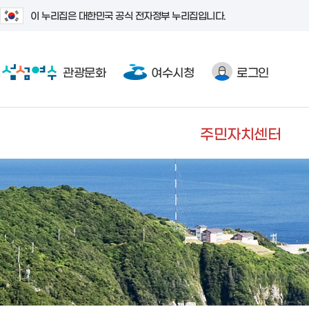
이 누리집은 대한민국 공식 전자정부 누리집입니다.
관광문화
여수시청
로그인
주민자치센터