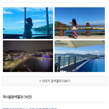
+ 이미지 검색결과 더보기
게시글검색결과
(16건)