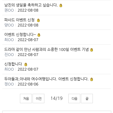
남친의 생일을 축하하고 싶습니다.
권OO
|
2022-08-08
파사드 이벤트 신청
양OO
|
2022-08-08
이벤트 신청합니다~
최OO
|
2022-08-07
드라마 같이 만난 사람과의 소중한 100일 이벤트 기념
진OO
|
2022-08-07
신청합니다
최OO
|
2022-08-07
두아들과,아내와 여수여행입니다. 이벤트 신청합니다.
정OO
|
2022-08-06
처음
이전
다음
끝