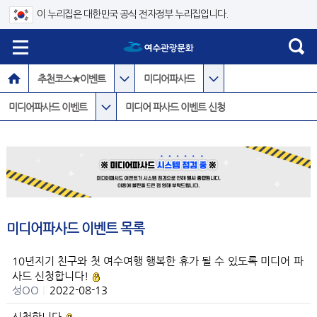
이 누리집은 대한민국 공식 전자정부 누리집입니다.
추천코스★이벤트
미디어파사드
미디어파사드 이벤트
미디어 파사드 이벤트 신청
미디어파사드 이벤트 목록
10년지기 친구와 첫 여수여행 행복한 휴가 될 수 있도록 미디어 파
사드 신청합니다!
성OO
|
2022-08-13
신청합니다