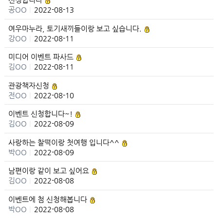
공OO
|
2022-08-13
여우마누라, 토기새끼들이랑 보고 싶습니다.
강OO
|
2022-08-11
미디어 이벤트 파사드
김OO
|
2022-08-11
관광책자신청
전OO
|
2022-08-10
이벤트 신청합니다~!
김OO
|
2022-08-09
사랑하는 찰떡이랑 첫여행 입니다^^
박OO
|
2022-08-09
남편이랑 같이 보고 싶어요
김OO
|
2022-08-08
이벤트에 첨 신청해봅니다
박OO
|
2022-08-08