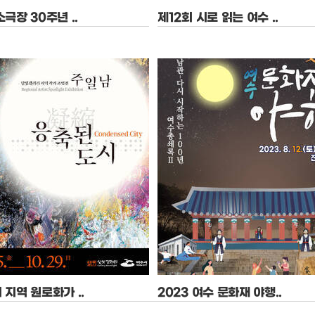
극장 30주년 ..
제12회 시로 읽는 여수 ..
10-29 ~ 2023-10-29
기간 : 2023-11-02 ~ 2023-11-02
소리 소극장
장소 :
지역 원로화가 ..
2023 여수 문화재 야행..
09-15 ~ 2023-10-29
기간 : 2023-08-10 ~ 2023-08-13