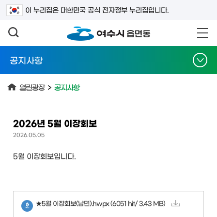
검색어를 입력하세요
이 누리집은 대한민국 공식 전자정부 누리집입니다.
공지사항
열린광장
>
공지사항
2026년 5월 이장회보
2026.05.05
5월 이장회보입니다.
★5월 이장회보(남면).hwpx
(6051 hit/ 3.43 MB)