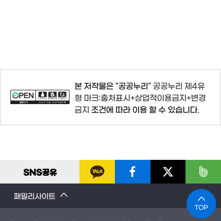
본 저작물은 "공공누리"
공공누리 제4유
형 마크:출처표시+상업적이용금지+변경
금지
조건에 따라 이용 할 수 있습니다.
SNS
공유
패밀리사이트
TOP