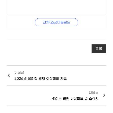
전체(Zip)다운로드
목록
이전글
2026년 5월 첫 번째 이장회의 자료
다음글
4월 두 번째 이장회보 및 소식지