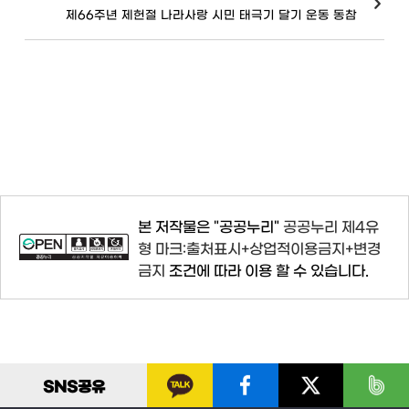
제66주년 제헌절 나라사랑 시민 태극기 달기 운동 동참
본 저작물은 "공공누리"
공공누리 제4유
형 마크:출처표시+상업적이용금지+변경
금지
조건에 따라 이용 할 수 있습니다.
SNS
공유