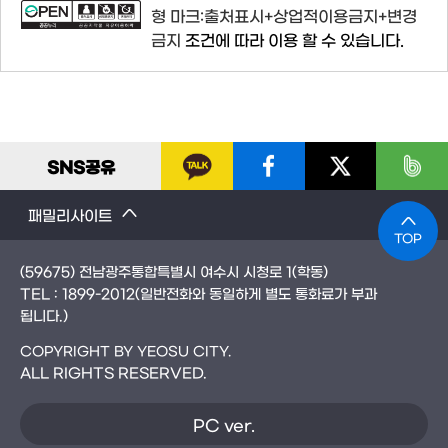
형 마크:출처표시+상업적이용금지+변경
금지
조건에 따라 이용 할 수 있습니다.
SNS
공유
패밀리사이트
TOP
(59675) 전남광주통합특별시 여수시 시청로 1(학동)
TEL :
1899-2012
(일반전화와 동일하게 별도 통화료가 부과
됩니다.)
COPYRIGHT BY YEOSU CITY.
ALL RIGHTS RESERVED.
PC ver.