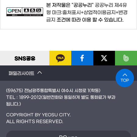
본 저작물은 "공공누리"
공공누리 제4유
형 마크:출처표시+상업적이용금지+변경
금지
조건에 따라 이용 할 수 있습니다.
SNS
공유
패밀리사이트
TOP
(59675) 전남광주통합특별시 여수시 시청로 1(학동)
TEL :
1899-2012
(일반전화와 동일하게 별도 통화료가 부과
됩니다.)
COPYRIGHT BY YEOSU CITY.
ALL RIGHTS RESERVED.
PC ver.