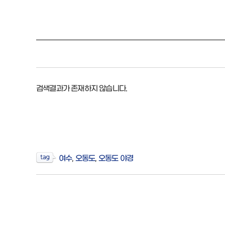
검색결과가 존재하지 않습니다.
여수
,
오동도
,
오동도 야경