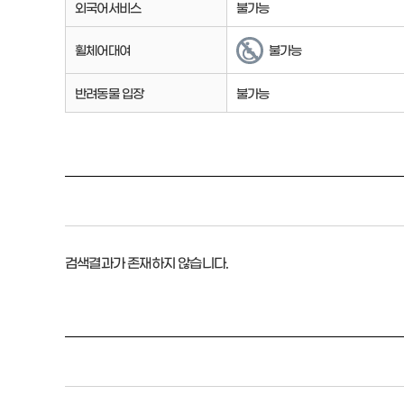
외국어서비스
불가능
휠체어대여
불가능
반려동물 입장
불가능
검색결과가 존재하지 않습니다.