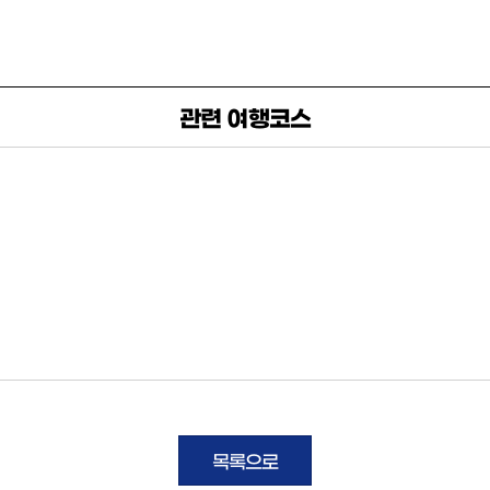
관련 여행코스
목록으로