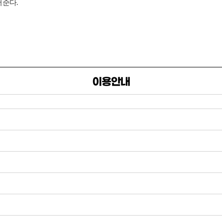
어준다.
이용안내