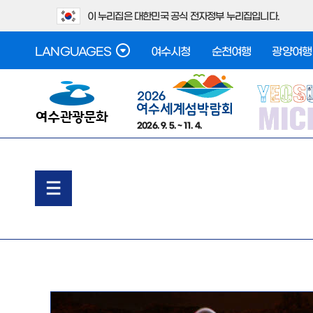
이 누리집은 대한민국 공식 전자정부 누리집입니다.
LANGUAGES
여수시청
순천여행
광양여행
2026. 9. 5. ~ 11. 4.