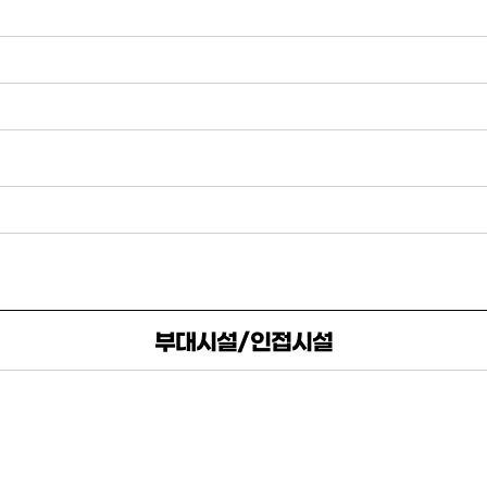
부대시설/인접시설