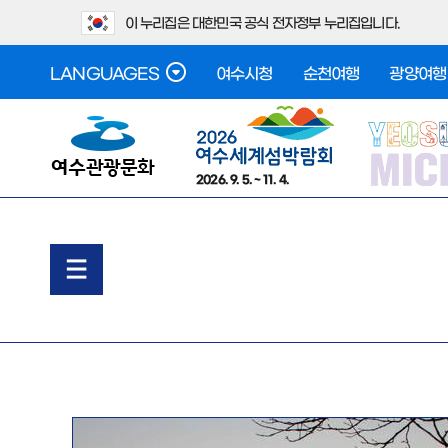
이 누리집은 대한민국 공식 전자정부 누리집입니다.
LANGUAGES
여수시청
순천여행
광양여행
2026. 9. 5. ~ 11. 4.