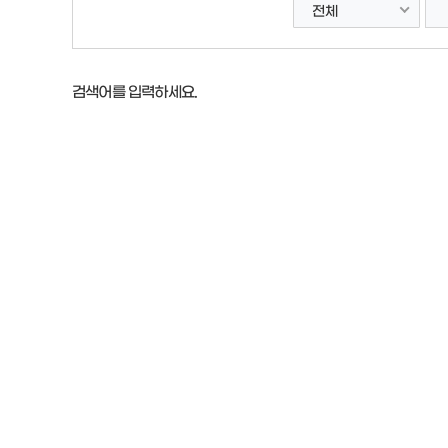
전체
검색어를 입력하세요.