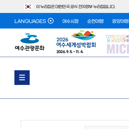
이 누리집은 대한민국 공식 전자정부 누리집입니다.
LANGUAGES
여수시청
순천여행
광양여행
2026. 9. 5. ~ 11. 4.