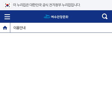
이 누리집은 대한민국 공식 전자정부 누리집입니다.
이용안내