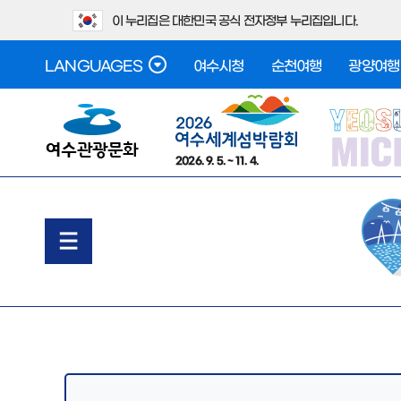
이 누리집은 대한민국 공식 전자정부 누리집입니다.
LANGUAGES
여수시청
순천여행
광양여행
2026. 9. 5. ~ 11. 4.