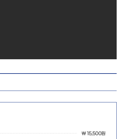
￦ 15,500원