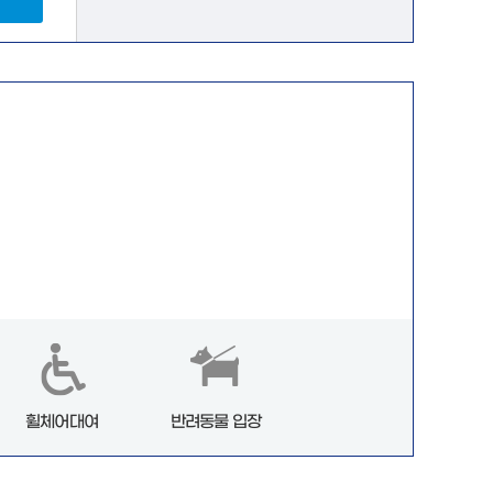
휠체어대여
반려동물 입장