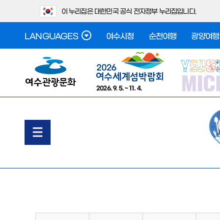
이 누리집은 대한민국 공식 전자정부 누리집입니다.
LANGUAGES
여수시청
순천여행
광양여행
2026. 9. 5. ~ 11. 4.