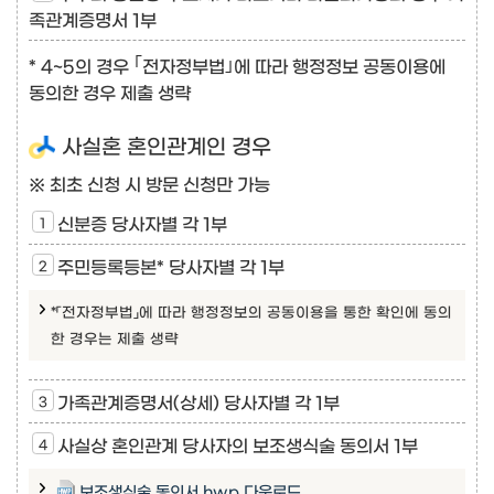
족관계증명서 1부
* 4~5의 경우 ｢전자정부법｣에 따라 행정정보 공동이용에
동의한 경우 제출 생략
사실혼 혼인관계인 경우
※ 최초 신청 시 방문 신청만 가능
신분증 당사자별 각 1부
주민등록등본* 당사자별 각 1부
*「전자정부법」에 따라 행정정보의 공동이용을 통한 확인에 동의
한 경우는 제출 생략
가족관계증명서(상세) 당사자별 각 1부
사실상 혼인관계 당사자의 보조생식술 동의서 1부
보조생식술 동의서 hwp 다운로드