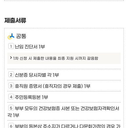
제출서류
공통
난임 진단서 1부
1차 신청 시 제출한 내용을 최종 지원 시까지 갈음함
신분증 당사자별 각 1부
휴직원 증명서 (휴직자의 경우 제출) 1부
주민등록등본 1부
부부 모두의 건강보험증 사본 또는 건강보험자격확인서
각 1부
부부의 등본상 주소지가 다르거나 다문화가정의 경우 가