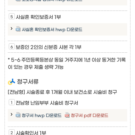
사실혼 확인보증서 1부
사실혼 확인보증서 hwp 다운로드
보증인 2인의 신분증 사본 각 1부
* 5~6 주민등록등본상 동일 거주지에 1년 이상 동거한 기록
이 있는 경우 제출 생략 가능
청구서류
[전남형] 시술종료 후 1개월 이내 보건소로 시술비 청구
전남형 난임부부 시술비 청구서
청구서 hwp 다운로드
청구서 pdf 다운로드
시술확인서 1부