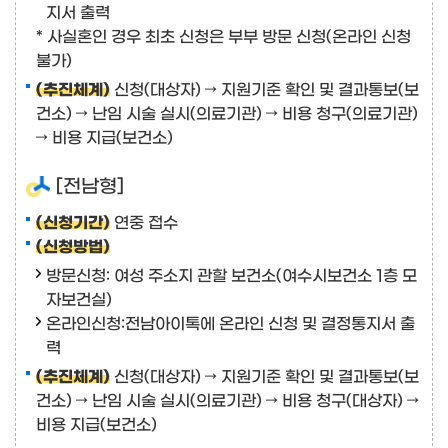
지서 출력
* 사실혼인 경우 최초 신청은 부부 방문 신청(온라인 신청
불가)
(추진체계)
신청(대상자) → 지원기준 확인 및 결과통보(보
건소) → 난임 시술 실시(의료기관) → 비용 청구(의료기관)
→ 비용 지급(보건소)
[전남형]
(신청기간)
연중 접수
(신청방법)
방문신청: 여성 주소지 관할 보건소(여수시보건소 1층 모
자보건실)
온라인신청:
전남아이톡
에 온라인 신청 및 결정통지서 출
력
(추진체계)
신청(대상자) → 지원기준 확인 및 결과통보(보
건소) → 난임 시술 실시(의료기관) → 비용 청구(대상자) →
비용 지급(보건소)