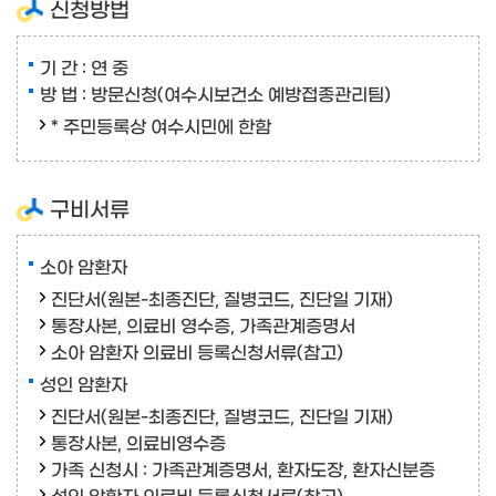
신청방법
기 간 : 연 중
방 법 : 방문신청(여수시보건소 예방접종관리팀)
* 주민등록상 여수시민에 한함
구비서류
소아 암환자
진단서(원본-최종진단, 질병코드, 진단일 기재)
통장사본, 의료비 영수증, 가족관계증명서
소아 암환자 의료비 등록신청서류(참고)
성인 암환자
진단서(원본-최종진단, 질병코드, 진단일 기재)
통장사본, 의료비영수증
가족 신청시 : 가족관계증명서, 환자도장, 환자신분증
성인 암환자 의료비 등록신청서류(참고)