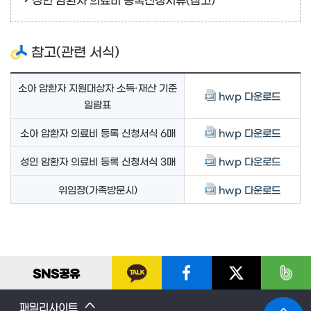
참고(관련 서식)
소아 암환자 지원대상자 소득·재산 기준
hwp 다운로드
일람표
소아 암환자 의료비 등록 신청서식 6매
hwp 다운로드
성인 암환자 의료비 등록 신청서식 3매
hwp 다운로드
위임장(가족방문시)
hwp 다운로드
SNS
공유
패밀리사이트