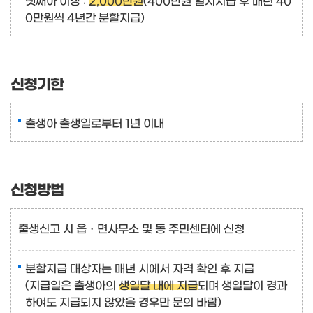
0만원씩 4년간 분할지급)
신청기한
출생아 출생일로부터 1년 이내
신청방법
출생신고 시 읍ㆍ면사무소 및 동 주민센터에 신청
분할지급 대상자는 매년 시에서 자격 확인 후 지급
(지급일은 출생아의
생일달 내에 지급
되며 생일달이 경과
하여도 지급되지 않았을 경우만 문의 바람)