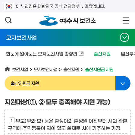
검색어를 입력하세요
이 누리집은 대한민국 공식 전자정부 누리집입니다.
모자보건사업
한눈에 알아보는 모자보건사업 총정리
출산지원
임산부
보건사업
>
모자보건사업
>
출산지원
>
출산지원금 지원
출산지원금 지원
지원대상(①, ② 모두 충족해야 지원 가능)
부모(부와 모) 등은 출생아의 출생일 이전부터 시의 관할
구역에 주민등록이 되어 있고 실제로 시에 거주하는 가정