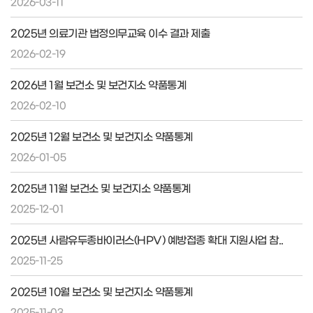
2026-03-11
2025년 의료기관 법정의무교육 이수 결과 제출
2026-02-19
2026년 1월 보건소 및 보건지소 약품통계
2026-02-10
2025년 12월 보건소 및 보건지소 약품통계
2026-01-05
2025년 11월 보건소 및 보건지소 약품통계
2025-12-01
2025년 사람유두종바이러스(HPV) 예방접종 확대 지원사업 참..
2025-11-25
2025년 10월 보건소 및 보건지소 약품통계
2025-11-03