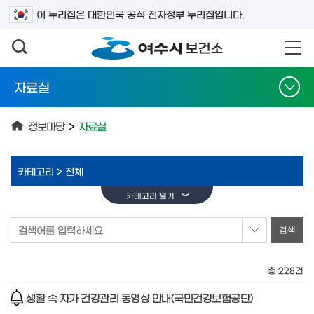
검색어를 입력하세요
이 누리집은 대한민국 공식 전자정부 누리집입니다.
자료실
정보마당
>
자료실
카테고리 >
전체
카테고리 열기
검색어를 입력하세요
총 228건
생활 속 자가 건강관리 동영상 안내(국민건강보험공단)