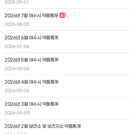
2025-09-01
2026년 7월 여수시 약품통계
2026-08-05
2026년 6월 여수시 약품통계
2026-07-06
2026년 5월 여수시 약품통계
2026-06-04
2026년 4월 여수시 약품통계
2026-05-06
2026년 3월 여수시 약품통계
2026-04-09
2026년 2월 보건소 및 보건지소 약품통계