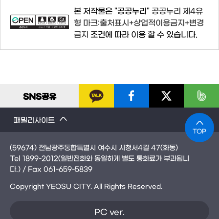
본 저작물은 "공공누리"
공공누리 제4유
형 마크:출처표시+상업적이용금지+변경
금지
조건에 따라 이용 할 수 있습니다.
SNS
공유
패밀리사이트
TOP
(59674) 전남광주통합특별시 여수시 시청서4길 47(화동)
Tel
1899-2012
(일반전화와 동일하게 별도 통화료가 부과됩니
다.)
/ Fax
061-659-5839
Copyright YEOSU CITY. All Rights Reserved.
PC ver.