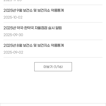
2025년 9월 보건소 및 보건지소 약품통계
2025-10-02
2025년 약국·한약국 자율점검 실시 알림
2025-09-30
2025년 8월 보건소 및 보건지소 약품통계
2025-09-02
더보기
(1/16)