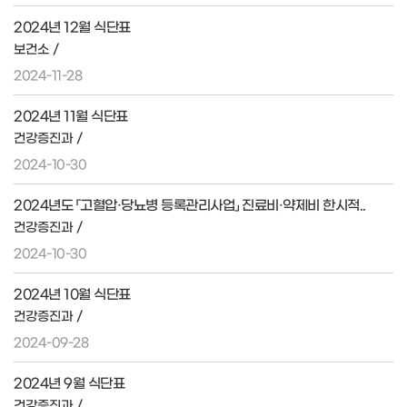
2024년 12월 식단표
보건소 /
2024-11-28
2024년 11월 식단표
건강증진과 /
2024-10-30
2024년도 「고혈압·당뇨병 등록관리사업」 진료비·약제비 한시적..
건강증진과 /
2024-10-30
2024년 10월 식단표
건강증진과 /
2024-09-28
2024년 9월 식단표
건강증진과 /