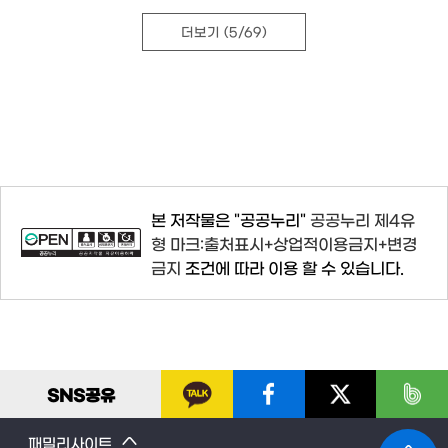
더보기
(5/69)
본 저작물은 "공공누리"
공공누리 제4유
형 마크:출처표시+상업적이용금지+변경
금지
조건에 따라 이용 할 수 있습니다.
SNS
공유
패밀리사이트