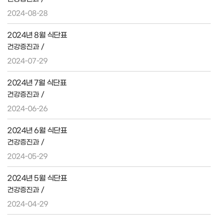
2024-08-28
2024년 8월 식단표
건강증진과 /
2024-07-29
2024년 7월 식단표
건강증진과 /
2024-06-26
2024년 6월 식단표
건강증진과 /
2024-05-29
2024년 5월 식단표
건강증진과 /
2024-04-29