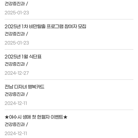
건강증진과 /
2025-01-23
2025년 1차 비만탈출 프로그램 참여자 모집
건강증진과 /
2025-01-23
2025년 1월 식단표
건강증진과 /
2024-12-27
전남 다자녀 행복카드
건강증진과 /
2024-12-11
★여수시 생애 첫 헌혈자 이벤트★
건강증진과 /
2024-12-11