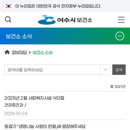
검색어를 입력하세요
이 누리집은 대한민국 공식 전자정부 누리집입니다.
보건소 소식
정보마당
>
보건소 소식
검색어를 입력하세요
총 1021건
2025년 2월 사회복지시설 식단표
건강증진과 /
2025-01-24
동절기 「생명나눔 사랑의 헌혈」에 동참해주세요