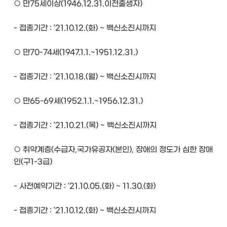
○ 만75세이상(1946.12.31.이전출생자)
- 접종기간 : ’21.10.12.(화) ~ 백신소진시까지
○ 만70-74세(1947.1.1.~1951.12.31.)
- 접종기간 : ’21.10.18.(월) ~ 백신소진시까지
○ 만65-69세(1952.1.1.~1956.12.31.)
- 접종기간 : ’21.10.21.(목) ~ 백신소진시까지
○ 취약계층(수급자,국가유공자(본인), 장애의 정도가 심한 장애
인(구1-3급)
- 사전예약기간 : ’21.10.05.(화) ~ 11.30.(화)
- 접종기간 : ’21.10.12.(화) ~ 백신소진시까지