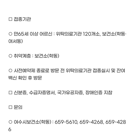
□ 접종기관
○ 만65세 이상 어르신 : 위탁의료기관 120개소, 보건소(학동·
여서동)
○ 취약계층 : 보건소(학동)
○ 사전예약제 종료로 방문 전 위탁의료기관 접종실시 및 잔여
백신 확인 후 방문
□ 신분증, 수급자증명서, 국가유공자증, 장애인증 지참
□ 문의
○ 여수시보건소(학동) : 659-5610, 659-4268, 659-428
6