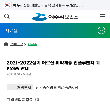
검색어를 입력하세요
이 누리집은 대한민국 공식 전자정부 누리집입니다.
자료실
정보마당
>
자료실
2021-2022절기 어르신 취약계층 인플루엔자 예
방접종 안내
2021.11.01 / 노명은
처리부서
건강증진과 예방접종관리팀
□ 예방접종 주요내용