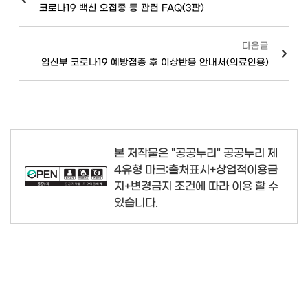
코로나19 백신 오접종 등 관련 FAQ(3판)
다음글
임신부 코로나19 예방접종 후 이상반응 안내서(의료인용)
본 저작물은 "공공누리"
공공누리 제
4유형 마크:출처표시+상업적이용금
지+변경금지
조건에 따라 이용 할 수
있습니다.