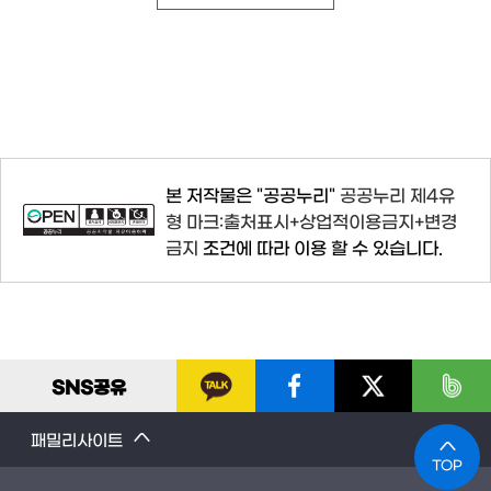
본 저작물은 "공공누리"
공공누리 제4유
형 마크:출처표시+상업적이용금지+변경
금지
조건에 따라 이용 할 수 있습니다.
SNS
공유
패밀리사이트
TOP