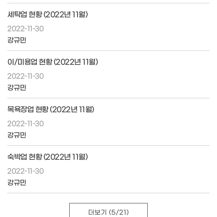
세탁업 현황 (2022년 11월)
2022-11-30
강규민
이/미용업 현황 (2022년 11월)
2022-11-30
강규민
목욕장업 현황 (2022년 11월)
2022-11-30
강규민
숙박업 현황 (2022년 11월)
2022-11-30
강규민
더보기
(5/21)