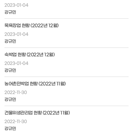
2023-01-04
강규민
목욕장업 현황 (2022년 12월)
2023-01-04
강규민
숙박업 현황 (2022년 12월)
2023-01-04
강규민
농어촌민박업 현황 (2022년 11월)
2022-11-30
강규민
건물위생관리업 현황 (2022년 11월)
2022-11-30
강규민