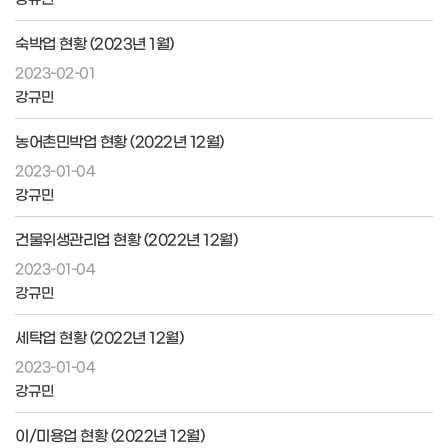
숙박업 현황 (2023년 1월)
2023-02-01
강규민
농어촌민박업 현황 (2022년 12월)
2023-01-04
강규민
건물위생관리업 현황 (2022년 12월)
2023-01-04
강규민
세탁업 현황 (2022년 12월)
2023-01-04
강규민
이/미용업 현황 (2022년 12월)