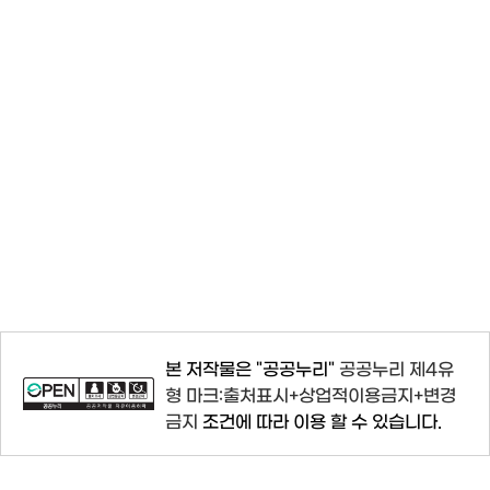
본 저작물은 "공공누리"
공공누리 제4유
형 마크:출처표시+상업적이용금지+변경
금지
조건에 따라 이용 할 수 있습니다.