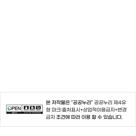
본 저작물은 "공공누리"
공공누리 제4유
형 마크:출처표시+상업적이용금지+변경
금지
조건에 따라 이용 할 수 있습니다.