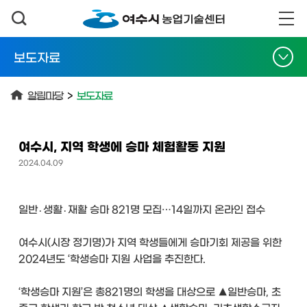
보도자료
알림마당
>
보도자료
여수시, 지역 학생에 승마 체험활동 지원
2024.04.09
일반․생활․재활 승마 821명 모집…14일까지 온라인 접수
여수시(시장 정기명)가 지역 학생들에게 승마기회 제공을 위한
2024년도 ‘학생승마 지원 사업을 추진한다.
‘학생승마 지원’은 총821명의 학생을 대상으로 ▲일반승마, 초