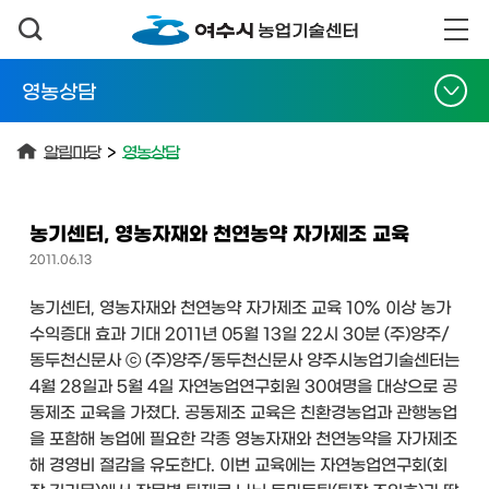
영농상담
알림마당
>
영농상담
농기센터, 영농자재와 천연농약 자가제조 교육
2011.06.13
농기센터, 영농자재와 천연농약 자가제조 교육 10% 이상 농가
수익증대 효과 기대 2011년 05월 13일 22시 30분 (주)양주/
동두천신문사 ⓒ (주)양주/동두천신문사 양주시농업기술센터는
4월 28일과 5월 4일 자연농업연구회원 30여명을 대상으로 공
동제조 교육을 가졌다. 공동제조 교육은 친환경농업과 관행농업
을 포함해 농업에 필요한 각종 영농자재와 천연농약을 자가제조
해 경영비 절감을 유도한다. 이번 교육에는 자연농업연구회(회