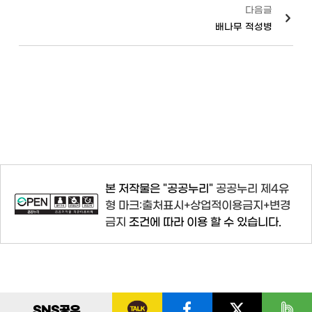
다음글
배나무 적성병
본 저작물은 "공공누리"
공공누리 제4유
형 마크:출처표시+상업적이용금지+변경
금지
조건에 따라 이용 할 수 있습니다.
SNS
공유