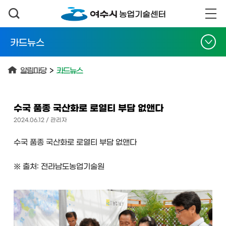
카드뉴스
알림마당
>
카드뉴스
수국 품종 국산화로 로열티 부담 없앤다
2024.06.12 / 관리자
수국 품종 국산화로 로열티 부담 없앤다
※ 출처: 전라남도농업기술원