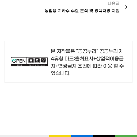
다음글
농업용 지하수 수질 분석 및 양액처방 지원
본 저작물은 "공공누리"
공공누리 제
4유형 마크:출처표시+상업적이용금
지+변경금지
조건에 따라 이용 할 수
있습니다.