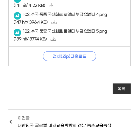
(141 hit/ 417.2 KB)
102. 수국 품종 국산화로 로열티 부담 없앤다 4.png
(147 hit/ 396.4 KB)
102. 수국 품종 국산화로 로열티 부담 없앤다 5.png
(139 hit/ 377.4 KB)
전체(Zip)다운로드
목록
이전글
대한민국 글로컬 미래교육박람회 전남 농촌교육농장