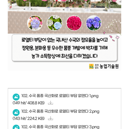
102. 수국 품종 국산화로 로열티 부담 없앤다 1.png
(149 hit/ 408.8 KB)
102. 수국 품종 국산화로 로열티 부담 없앤다 2.png
(143 hit/ 224.2 KB)
102. 수국 품종 국산화로 로열티 부담 없앤다 3.png