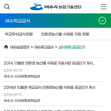
여수학교급식
학교무상급식현황
친환경농산물 식재료 지원 현황
여수농업정보
>
여수학교급식
>
급식재료 공급단가
2014. 11월분 친환경 농산물 식재료 지원사업 공급단가 게시..
2014-10-14
여수시 사이버평생학습관
2014년 10월분 학교급식 친환경농산물 식재료 공급단가 게시
2014-09-11
여수시 사이버평생학습관