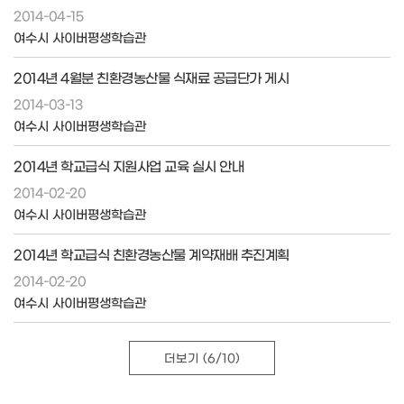
2014-04-15
여수시 사이버평생학습관
2014년 4월분 친환경농산물 식재료 공급단가 게시
2014-03-13
여수시 사이버평생학습관
2014년 학교급식 지원사업 교육 실시 안내
2014-02-20
여수시 사이버평생학습관
2014년 학교급식 친환경농산물 계약재배 추진계획
2014-02-20
여수시 사이버평생학습관
더보기
(6/10)