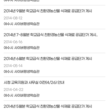
2014년 9월분 학교급식 친환경농산물 식재료 공급단가 게시
2014-08-12
여수시 사이버평생학습관
2014년 7~8월분 학교급식 친환경농산물 식재료 공급단가 게시..
2014-06-16
여수시 사이버평생학습관
2014년 6월분 학교급식 친환경농산물 식재료 공급단가 게시
2014-05-14
여수시 사이버평생학습관
시청 교육지원과 사무실 이전(4/26) 안내
2014-04-22
여수시 사이버평생학습관
2014년 5월분 학교급식 친환경농산물 식재료 공급단가 게시