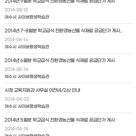
2014년 9월분 학교급식 친환경농산물 식재료 공급단가 게시
2014-08-12
여수시 사이버평생학습관
2014년 7~8월분 학교급식 친환경농산물 식재료 공급단가 게시..
2014-06-16
여수시 사이버평생학습관
2014년 6월분 학교급식 친환경농산물 식재료 공급단가 게시
2014-05-14
여수시 사이버평생학습관
시청 교육지원과 사무실 이전(4/26) 안내
2014-04-22
여수시 사이버평생학습관
2014년 5월분 학교급식 친환경농산물 식재료 공급단가 게시
2014-04-15
여수시 사이버평생학습관