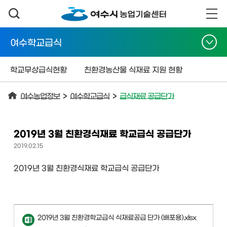
여수학교급식
학교무상급식현황
친환경농산물 식재료 지원 현황
여수농업정보
>
여수학교급식
>
급식재료 공급단가
2019년 3월 친환경식재료 학교급식 공급단가
2019.02.15
2019년 3월 친환경식재료 학교급식 공급단가
2019년 3월 친환경학교급식 식재료공급 단가 (배포용).xlsx