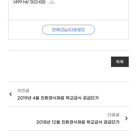
(499 hit/ 30.3 KB)
전체(Zip)다운로드
목록
이전글
2019년 4월 친환경식재료 학교급식 공급단가
다음글
2018년 12월 친환경식재료 학교급식 공급단가