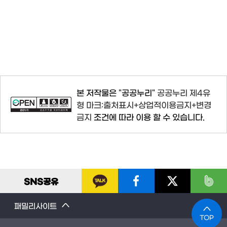
본 저작물은 "공공누리"
공공누리 제4유
형 마크:출처표시+상업적이용금지+변경
금지
조건에 따라 이용 할 수 있습니다.
SNS
공유
패밀리사이트
TOP