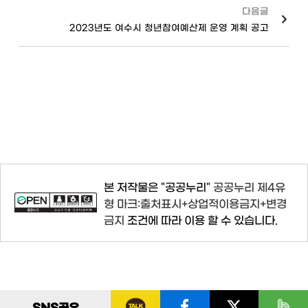
다음글
2023년도 여수시 청년참여예산제 운영 계획 공고
본 저작물은 "공공누리"
공공누리 제4유
형 마크:출처표시+상업적이용금지+변경
금지
조건에 따라 이용 할 수 있습니다.
SNS
공유