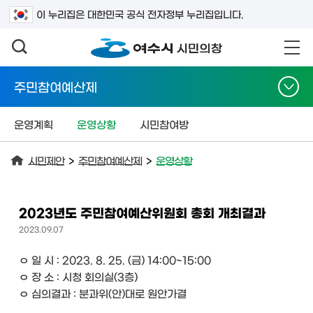
검색어를 입력하세요
이 누리집은 대한민국 공식 전자정부 누리집입니다.
주민참여예산제
운영계획
운영상황
시민참여방
시민제안
>
주민참여예산제
>
운영상황
2023년도 주민참여예산위원회 총회 개최결과
2023.09.07
ㅇ 일 시 : 2023. 8. 25. (금) 14:00~15:00
ㅇ 장 소 : 시청 회의실(3층)
ㅇ 심의결과 : 분과위(안)대로 원안가결