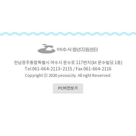
전남광주통합특별시 여수시 문수로 117번지(kt 문수빌딩 1층)
Tel 061-664-2113~2115 / Fax 061-664-2116
Copyright ⓒ 2020 yeosucity. All right Reserved.
PC버전보기