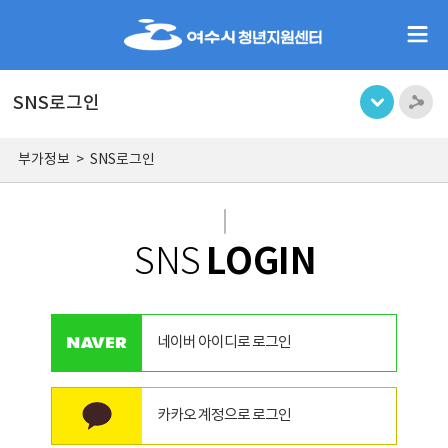
SNS로그인
부가정보
>
SNS로그인
LOGIN
SNS
네이버 아이디로 로그인
카카오 계정으로 로그인