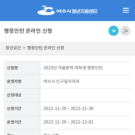
행정인턴 온라인 신청
청년공간
>
행정인턴 온라인 신청
신청명
2023년 겨울방학 대학생 행정인턴
운영자명
여수시 인구일자리과
신청대상
신청기간
2022-11-29 ~ 2022-11-30
운영기간
2022-11-29 ~ 2022-12-01