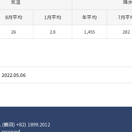
気温
降
8月平均
1月平均
年平均
7月平
26
2.8
1,455
282
2022.05.06
 +82) 1899.2012
s reserved.