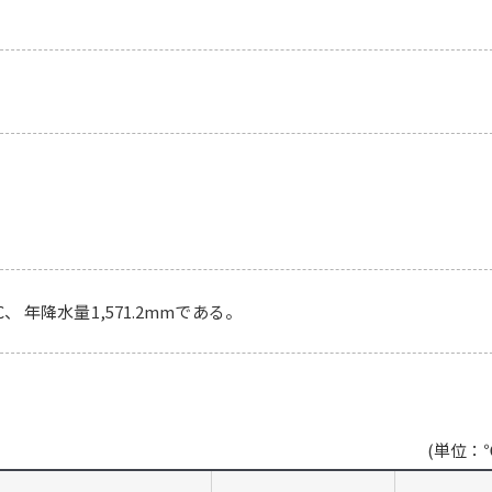
年降水量1,571.2mmである。
(単位：