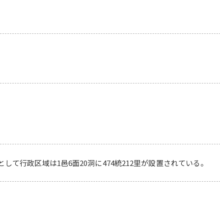
して行政区域は1邑6面20洞に474統212里が設置されている。