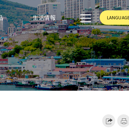
品
生活情報
LANGUAG