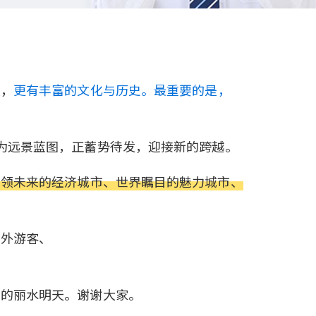
区，
更有丰富的文化与历史。最重要的是，
为远景蓝图，正蓄势待发，迎接新的跨越。
引领未来的经济城市、世界瞩目的魅力城市、
内外游客、
飞的丽水明天。谢谢大家。