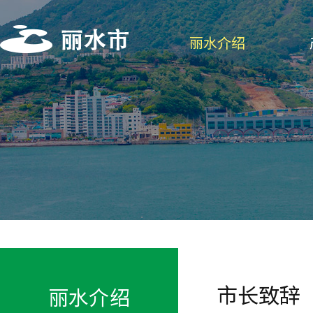
丽水介绍
市长致辞
丽水介绍