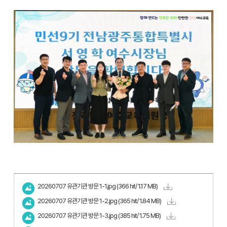
20260707 유관기관 방문 1-1.jpg
(366 hit/ 1.17 MB)
20260707 유관기관 방문 1-2.jpg
(365 hit/ 1.84 MB)
20260707 유관기관 방문 1-3.jpg
(385 hit/ 1.75 MB)