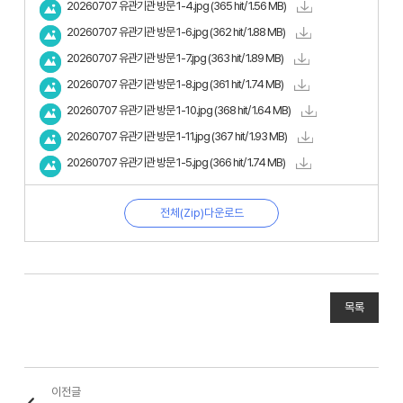
20260707 유관기관 방문 1-4.jpg
(365 hit/ 1.56 MB)
20260707 유관기관 방문 1-6.jpg
(362 hit/ 1.88 MB)
20260707 유관기관 방문 1-7.jpg
(363 hit/ 1.89 MB)
20260707 유관기관 방문 1-8.jpg
(361 hit/ 1.74 MB)
20260707 유관기관 방문 1-10.jpg
(368 hit/ 1.64 MB)
20260707 유관기관 방문 1-11.jpg
(367 hit/ 1.93 MB)
20260707 유관기관 방문 1-5.jpg
(366 hit/ 1.74 MB)
전체(Zip)다운로드
목록
이전글