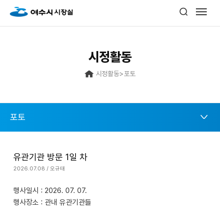
시정활동
시정활동
>
포토
포토
유관기관 방문 1일 차
2026.07.08 / 오규태
행사일시 : 2026. 07. 07.
행사장소 : 관내 유관기관들