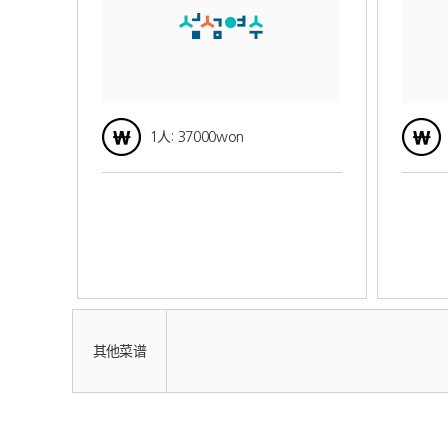
1人: 37000won
其他菜谱