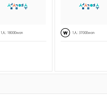
1人: 18000won
1人: 37000won