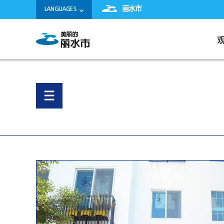
丽水市
LANGUAGES