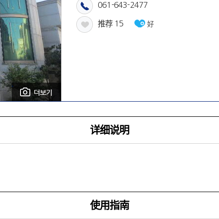
061-643-2477
推荐
15
好
详细说明
使用指南