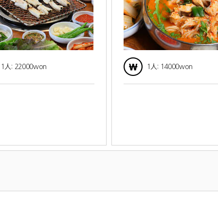
1人: 22000won
1人: 14000won