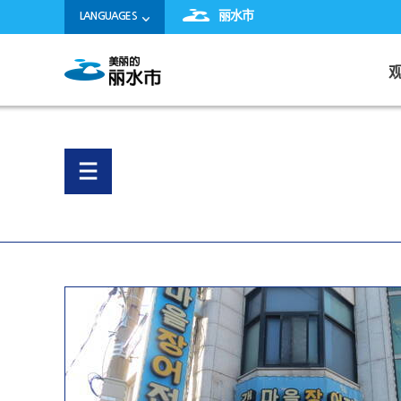
丽水市
LANGUAGES