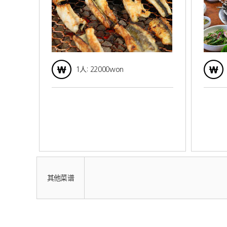
1人: 22000won
其他菜谱