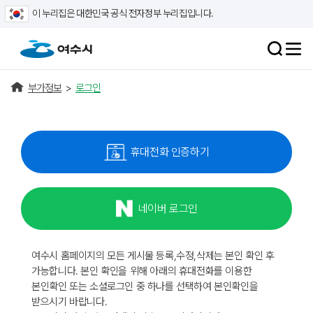
이 누리집은 대한민국 공식 전자정부 누리집입니다.
부가정보
>
로그인
휴대전화 인증하기
네이버 로그인
여수시 홈페이지의 모든 게시물 등록,수정,삭제는 본인 확인 후
가능합니다. 본인 확인을 위해 아래의 휴대전화를 이용한
본인확인 또는 소셜로그인 중 하나를 선택하여 본인확인을
받으시기 바랍니다.