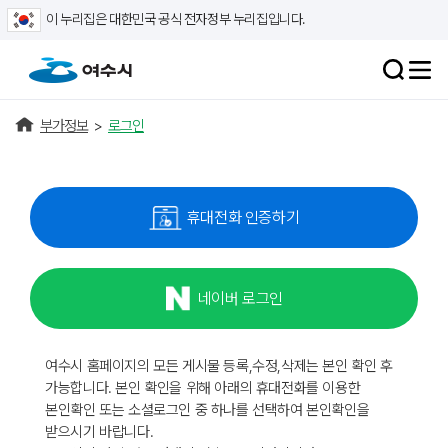
이 누리집은 대한민국 공식 전자정부 누리집입니다.
부가정보
>
로그인
휴대전화 인증하기
네이버 로그인
여수시 홈페이지의 모든 게시물 등록,수정,삭제는 본인 확인 후
가능합니다. 본인 확인을 위해 아래의 휴대전화를 이용한
본인확인 또는 소셜로그인 중 하나를 선택하여 본인확인을
받으시기 바랍니다.