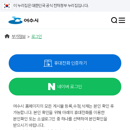
이 누리집은 대한민국 공식 전자정부 누리집입니다.
부가정보
>
로그인
휴대전화 인증하기
네이버 로그인
여수시 홈페이지의 모든 게시물 등록,수정,삭제는 본인 확인 후
가능합니다. 본인 확인을 위해 아래의 휴대전화를 이용한
본인확인 또는 소셜로그인 중 하나를 선택하여 본인확인을
받으시기 바랍니다.