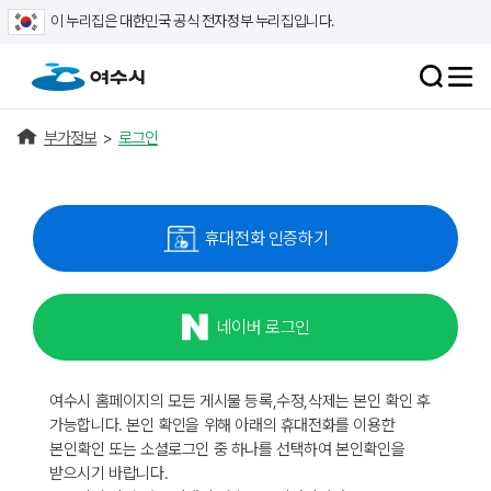
이 누리집은 대한민국 공식 전자정부 누리집입니다.
부가정보
>
로그인
휴대전화 인증하기
네이버 로그인
여수시 홈페이지의 모든 게시물 등록,수정,삭제는 본인 확인 후
가능합니다. 본인 확인을 위해 아래의 휴대전화를 이용한
본인확인 또는 소셜로그인 중 하나를 선택하여 본인확인을
받으시기 바랍니다.