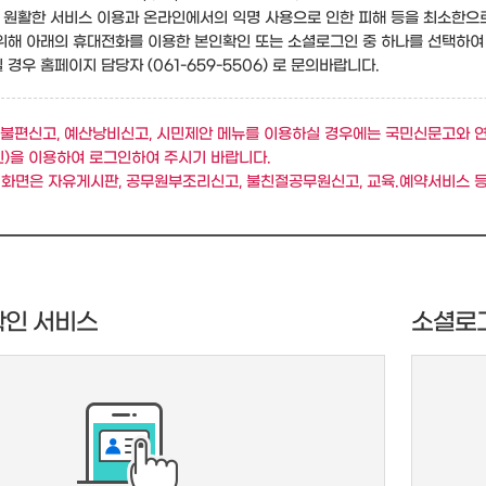
원활한 서비스 이용과 온라인에서의 익명 사용으로 인한 피해 등을 최소한으
위해 아래의 휴대전화를 이용한 본인확인 또는 소셜로그인 중 하나를 선택하여
경우 홈페이지 담당자 (061-659-5506) 로 문의바랍니다.
불편신고, 예산낭비신고, 시민제안 메뉴를 이용하실 경우에는 국민신문고와 
)을 이용하여 로그인하여 주시기 바랍니다.
 화면은 자유게시판, 공무원부조리신고, 불친절공무원신고, 교육.예약서비스 등
확인 서비스
소셜로