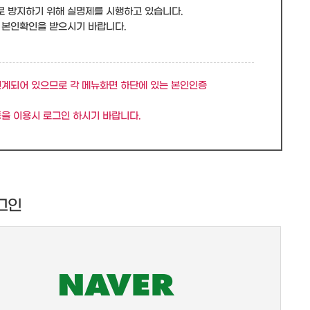
로 방지하기 위해 실명제를 시행하고 있습니다.
 본인확인을 받으시기 바랍니다.
연계되어 있으므로 각 메뉴화면 하단에 있는 본인인증
을 이용시 로그인 하시기 바랍니다.
그인