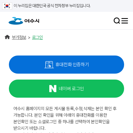
이 누리집은 대한민국 공식 전자정부 누리집입니다.
부가정보
>
로그인
휴대전화 인증하기
네이버 로그인
여수시 홈페이지의 모든 게시물 등록,수정,삭제는 본인 확인 후
가능합니다. 본인 확인을 위해 아래의 휴대전화를 이용한
본인확인 또는 소셜로그인 중 하나를 선택하여 본인확인을
받으시기 바랍니다.