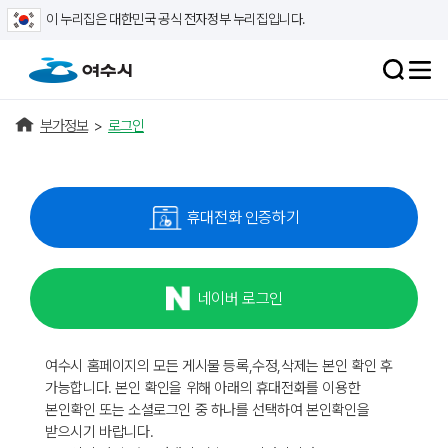
이 누리집은 대한민국 공식 전자정부 누리집입니다.
부가정보
>
로그인
휴대전화 인증하기
네이버 로그인
여수시 홈페이지의 모든 게시물 등록,수정,삭제는 본인 확인 후
가능합니다. 본인 확인을 위해 아래의 휴대전화를 이용한
본인확인 또는 소셜로그인 중 하나를 선택하여 본인확인을
받으시기 바랍니다.